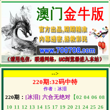
-->
220期:32码中特
作者：冰泪
220期：
[冰泪] 六合无绝对
【02 04 06 08
10 11 12 13 14 15 17 19 20 21 24 25 26