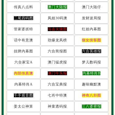
传真八点料
澳门大陆报
澳门大陆仔
二尾四码图
凤姐30码澳
发财波局报
管家婆抓特
马会火烧图
红姐内幕图
话中有意澳
劲爆龙凤榜
狼女侠客图
挂牌内幕图
六合简报图
六合英雄报
六合家宝A
澳门猛虎报
梦儿数码报
内部传真澳
澳门牛头报
内幕特肖B
内幕特肖A
六合宝典报
趣味幽默澳
千手观音图
七肖中特澳
神奇八卦图
姜太公神算
神童透码报
三八婆密报