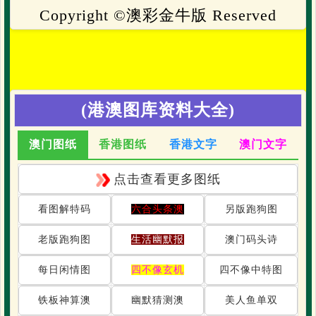
Copyright ©澳彩金牛版 Reserved
(港澳图库资料大全)
澳门图纸
香港图纸
香港文字
澳门文字
点击查看更多图纸
看图解特码
六合头条澳
另版跑狗图
老版跑狗图
生活幽默报
澳门码头诗
每日闲情图
四不像玄机
四不像中特图
铁板神算澳
幽默猜测澳
美人鱼单双