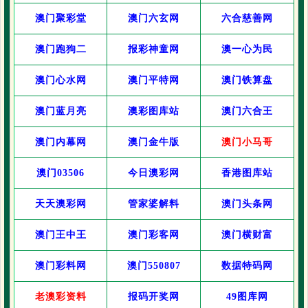
澳门聚彩堂
澳门六玄网
六合慈善网
澳门跑狗二
报彩神童网
澳一心为民
澳门心水网
澳门平特网
澳门铁算盘
澳门蓝月亮
澳彩图库站
澳门六合王
澳门内幕网
澳门金牛版
澳门小马哥
澳门03506
今日澳彩网
香港图库站
天天澳彩网
管家婆解料
澳门头条网
澳门王中王
澳门彩客网
澳门横财富
澳门彩料网
澳门550807
数据特码网
老澳彩资料
报码开奖网
49图库网