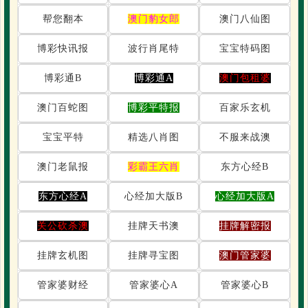
帮您翻本
澳门豹女郎
澳门八仙图
博彩快讯报
波行肖尾特
宝宝特码图
博彩通B
博彩通A
澳门包租婆
澳门百蛇图
博彩平特报
百家乐玄机
宝宝平特
精选八肖图
不服来战澳
澳门老鼠报
彩霸王六肖
东方心经B
东方心经A
心经加大版B
心经加大版A
关公砍杀澳
挂牌天书澳
挂牌解密报
挂牌玄机图
挂牌寻宝图
澳门管家婆
管家婆财经
管家婆心A
管家婆心B