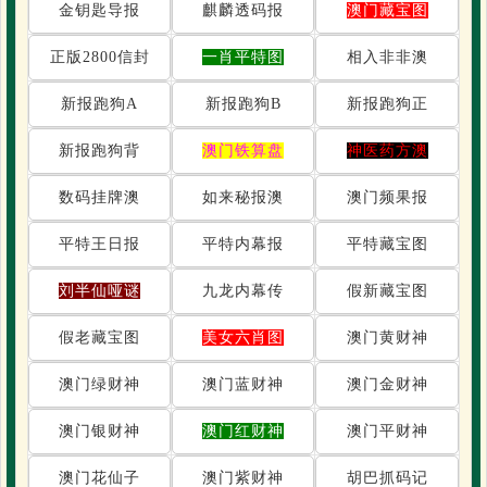
金钥匙导报
麒麟透码报
澳门藏宝图
正版2800信封
一肖平特图
相入非非澳
新报跑狗A
新报跑狗B
新报跑狗正
新报跑狗背
澳门铁算盘
神医药方澳
数码挂牌澳
如来秘报澳
澳门频果报
平特王日报
平特内幕报
平特藏宝图
刘半仙哑谜
九龙内幕传
假新藏宝图
假老藏宝图
美女六肖图
澳门黄财神
澳门绿财神
澳门蓝财神
澳门金财神
澳门银财神
澳门红财神
澳门平财神
澳门花仙子
澳门紫财神
胡巴抓码记